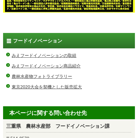
フードイノベーション
みえフードイノベーションの取組
みえフードイノベーション商品紹介
農林水産物フォトライブラリー
東京2020大会を契機とした販売拡大
本ページに関する問い合わせ先
三重県 農林水産部 フードイノベーション課