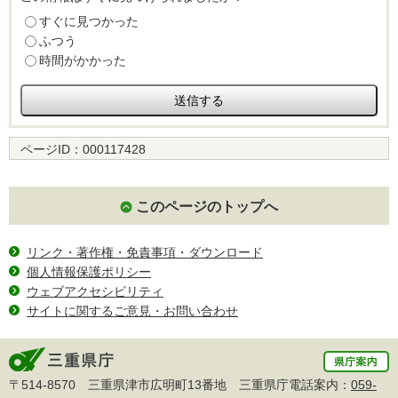
すぐに見つかった
ふつう
時間がかかった
ページID：
000117428
このページのトップへ
リンク・著作権・免責事項・ダウンロード
個人情報保護ポリシー
ウェブアクセシビリティ
サイトに関するご意見・お問い合わせ
〒514-8570 三重県津市広明町13番地 三重県庁電話案内：
059-