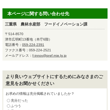
本ページに関する問い合わせ先
三重県 農林水産部 フードイノベーション課
〒514-8570
津市広明町13番地（本庁6階）
電話番号：
059-224-2391
ファクス番号：059-224-2521
メールアドレス：
f-innov@pref.mie.lg.jp
より良いウェブサイトにするためにみなさまのご
意見をお聞かせください
お求めの情報は充分掲載されていましたか？
充分だった
ふつう