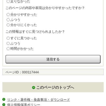
足りなかった
このページの内容や表現は分かりやすかったですか？
分かりやすかった
ふつう
分かりにくかった
この情報はすぐに見つけられましたか？
すぐに見つかった
ふつう
時間がかかった
ページID：
000117444
このページのトップへ
リンク・著作権・免責事項・ダウンロード
個人情報保護ポリシー