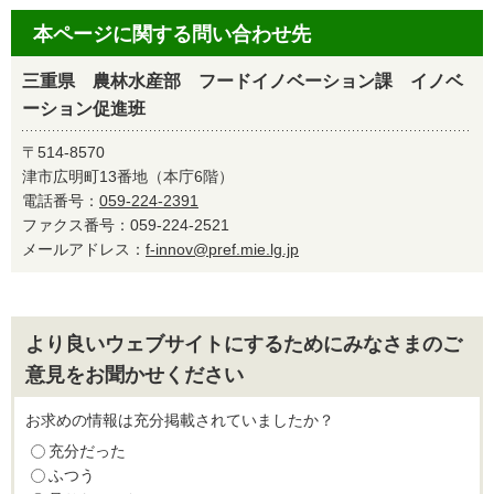
本ページに関する問い合わせ先
三重県 農林水産部 フードイノベーション課 イノベ
ーション促進班
〒514-8570
津市広明町13番地（本庁6階）
電話番号：
059-224-2391
ファクス番号：059-224-2521
メールアドレス：
f-innov@pref.mie.lg.jp
より良いウェブサイトにするためにみなさまのご
意見をお聞かせください
お求めの情報は充分掲載されていましたか？
充分だった
ふつう