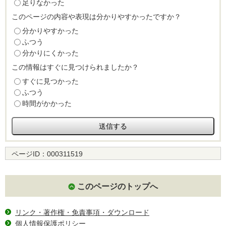
足りなかった
このページの内容や表現は分かりやすかったですか？
分かりやすかった
ふつう
分かりにくかった
この情報はすぐに見つけられましたか？
すぐに見つかった
ふつう
時間がかかった
ページID：
000311519
このページのトップへ
リンク・著作権・免責事項・ダウンロード
個人情報保護ポリシー