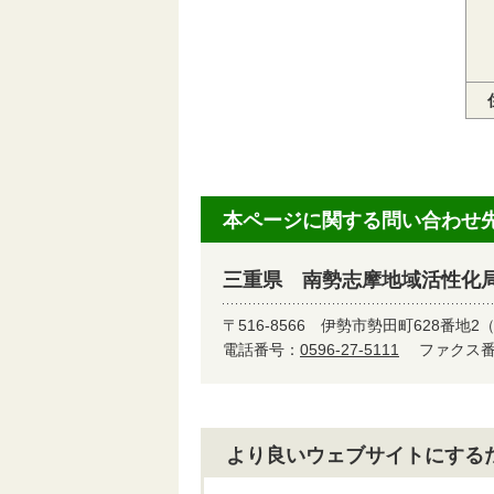
本ページに関する問い合わせ
三重県 南勢志摩地域活性化
〒516-8566
伊勢市勢田町628番地2
電話番号：
0596-27-5111
ファクス番号
より良いウェブサイトにする