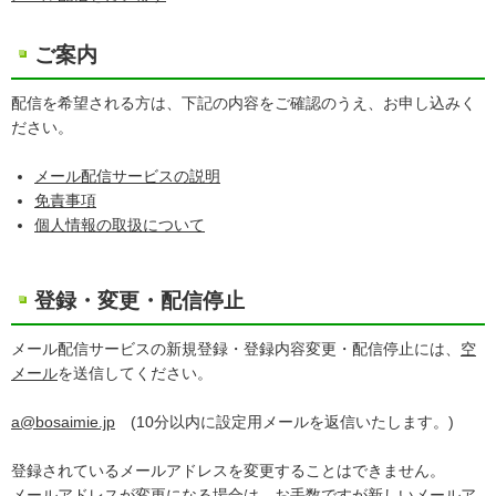
ご案内
配信を希望される方は、下記の内容をご確認のうえ、お申し込みく
ださい。
メール配信サービスの説明
免責事項
個人情報の取扱について
登録・変更・配信停止
メール配信サービスの新規登録・登録内容変更・配信停止には、
空
メール
を送信してください。
a@bosaimie.jp
(10分以内に設定用メールを返信いたします。)
登録されているメールアドレスを変更することはできません。
メールアドレスが変更になる場合は、お手数ですが新しいメールア