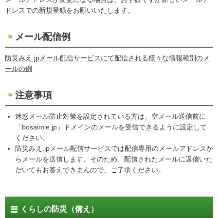
ドレスでの新規登録をお願いいたします。
メール配信例
防災みえ.jpメール配信サービスにて配信される様々な情報種別のメ
ールの例
注意事項
迷惑メール防止対策を設定されている方は、空メール送信前に
「bosaimie.jp」ドメインのメールを受信できるように設定して
ください。
防災みえ.jpメール配信サービスでは配信専用のメールアドレスか
らメールを送信します。そのため、配信されたメールに返信いた
だいてもお答えできまんので、ご了承ください。
くらしの防災（備え）