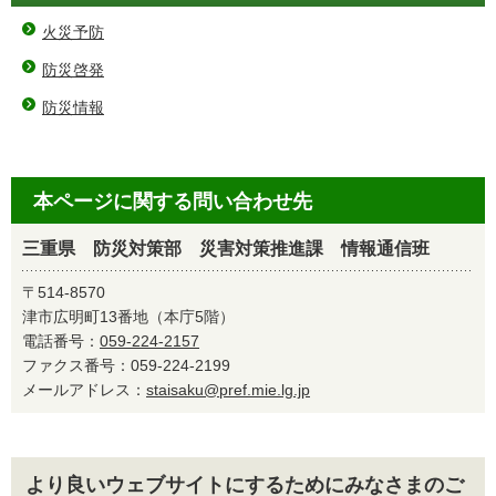
火災予防
防災啓発
防災情報
本ページに関する問い合わせ先
三重県 防災対策部 災害対策推進課 情報通信班
〒514-8570
津市広明町13番地（本庁5階）
電話番号：
059-224-2157
ファクス番号：059-224-2199
メールアドレス：
staisaku@pref.mie.lg.jp
より良いウェブサイトにするためにみなさまのご