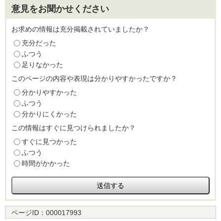
意見をお聞かせください
お求めの情報は充分掲載されていましたか？
充分だった
ふつう
足りなかった
このページの内容や表現は分かりやすかったですか？
分かりやすかった
ふつう
分かりにくかった
この情報はすぐに見つけられましたか？
すぐに見つかった
ふつう
時間がかかった
ページID：
000017993