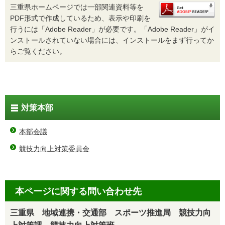
三重県ホームページでは一部関連資料等を
PDF形式で作成しているため、表示や印刷を
行うには「Adobe Reader」が必要です。「Adobe Reader」がイ
ンストールされていない場合には、インストールをまず行ってか
らご覧ください。
対策本部
本部会議
競技力向上対策委員会
本ページに関する問い合わせ先
三重県 地域連携・交通部 スポーツ推進局 競技力向