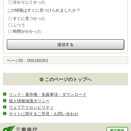
分かりにくかった
この情報はすぐに見つけられましたか？
すぐに見つかった
ふつう
時間がかかった
ページID：
000180352
このページのトップへ
リンク・著作権・免責事項・ダウンロード
個人情報保護ポリシー
ウェブアクセシビリティ
サイトに関するご意見・お問い合わせ