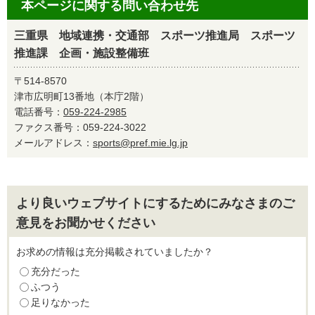
本ページに関する問い合わせ先
三重県 地域連携・交通部 スポーツ推進局 スポーツ
推進課 企画・施設整備班
〒514-8570
津市広明町13番地（本庁2階）
電話番号：
059-224-2985
ファクス番号：059-224-3022
メールアドレス：
sports@pref.mie.lg.jp
より良いウェブサイトにするためにみなさまのご
意見をお聞かせください
お求めの情報は充分掲載されていましたか？
充分だった
ふつう
足りなかった