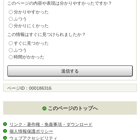
このページの内容や表現は分かりやすかったですか？
分かりやすかった
ふつう
分かりにくかった
この情報はすぐに見つけられましたか？
すぐに見つかった
ふつう
時間がかかった
ページID：
000186316
このページのトップへ
リンク・著作権・免責事項・ダウンロード
個人情報保護ポリシー
ウェブアクセシビリティ