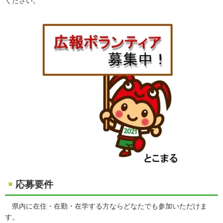
ください。
応募要件
県内に在住・在勤・在学する方ならどなたでも参加いただけま
す。