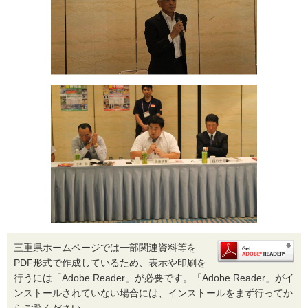
三重県ホームページでは一部関連資料等を
PDF形式で作成しているため、表示や印刷を
行うには「Adobe Reader」が必要です。「Adobe Reader」がイ
ンストールされていない場合には、インストールをまず行ってか
らご覧ください。