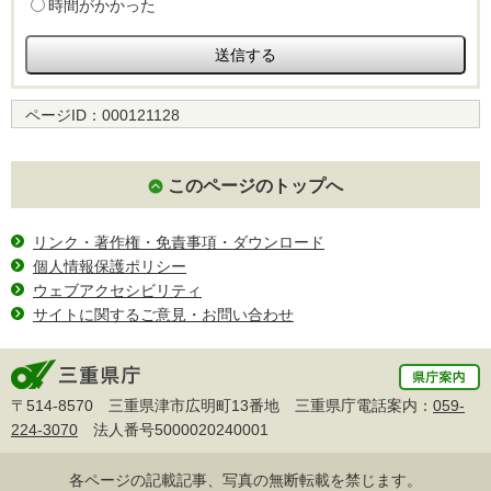
時間がかかった
ページID：
000121128
このページのトップへ
リンク・著作権・免責事項・ダウンロード
個人情報保護ポリシー
ウェブアクセシビリティ
サイトに関するご意見・お問い合わせ
〒514-8570 三重県津市広明町13番地 三重県庁電話案内：
059-
224-3070
法人番号5000020240001
各ページの記載記事、写真の無断転載を禁じます。