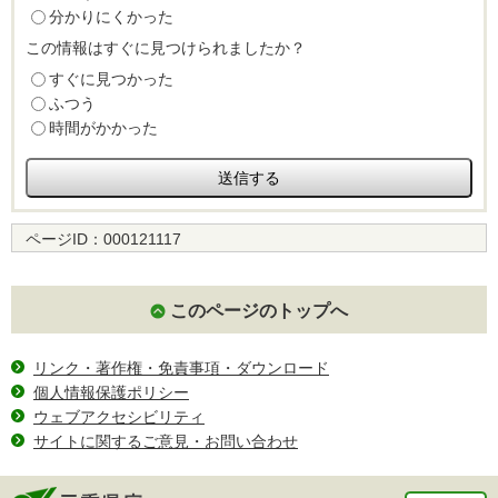
分かりにくかった
この情報はすぐに見つけられましたか？
すぐに見つかった
ふつう
時間がかかった
ページID：
000121117
このページのトップへ
リンク・著作権・免責事項・ダウンロード
個人情報保護ポリシー
ウェブアクセシビリティ
サイトに関するご意見・お問い合わせ