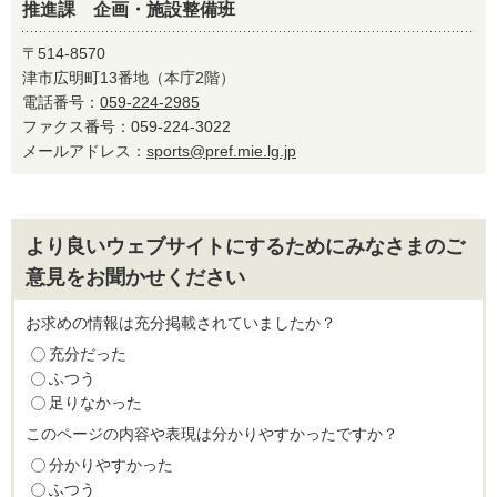
推進課 企画・施設整備班
〒514-8570
津市広明町13番地（本庁2階）
電話番号：
059-224-2985
ファクス番号：059-224-3022
メールアドレス：
sports@pref.mie.lg.jp
より良いウェブサイトにするためにみなさまのご
意見をお聞かせください
お求めの情報は充分掲載されていましたか？
充分だった
ふつう
足りなかった
このページの内容や表現は分かりやすかったですか？
分かりやすかった
ふつう