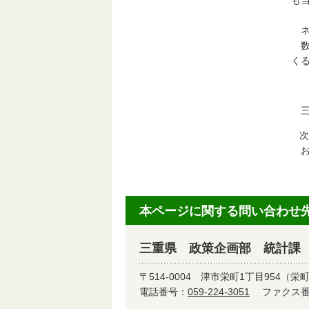
も
ネ
数
く
三
次回
お
本ページに関する問い合わせ
三重県 政策企画部 統計課
〒514-0004
津市栄町1丁目954（栄
電話番号：
059-224-3051
ファクス番号