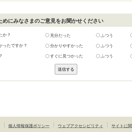
ためにみなさまのご意見をお聞かせください
たか？
充分だった
ふつう
かったですか？
分かりやすかった
ふつう
？
すぐに見つかった
ふつう
個人情報保護ポリシー
ウェブアクセシビリティ
サイトに関