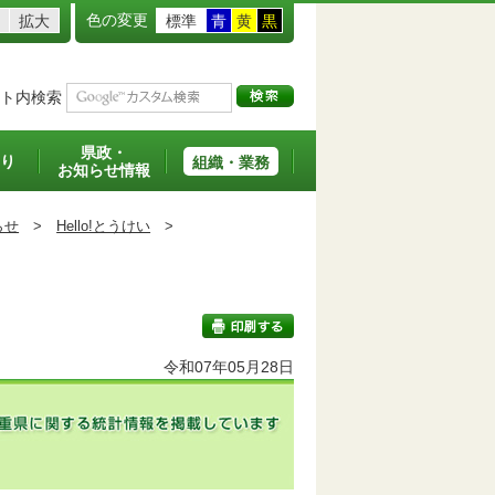
色の変更
拡大
標準
青
黄
黒
ト内検索
県政・
り
組織・業務
お知らせ情報
らせ
>
Hello!とうけい
>
令和07年05月28日
印刷する