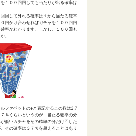
ャを１００回回しても当たりが出る確率は
回回して外れる確率は１から当たる確率
００回かけ合わせればガチャを１００回回
る確率がわかります。しかし、１００回も
うか。
ファベットのeと表記するこの数は2.7
３７％くらいというのが、当たる確率の分
率が低いガチャをその確率の分だけ回した
が、その確率は３７％を超えることはあり