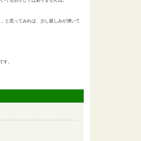
いいてもおかしくはありませんね。
」と思ってみれば、少し親しみが湧いて
定です。