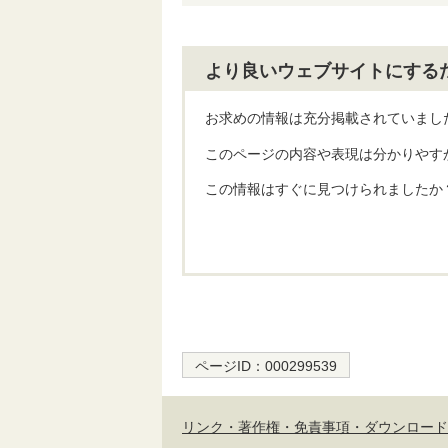
より良いウェブサイトにする
お求めの情報は充分掲載されていまし
このページの内容や表現は分かりやす
この情報はすぐに見つけられましたか
ページID：
000299539
リンク・著作権・免責事項・ダウンロード