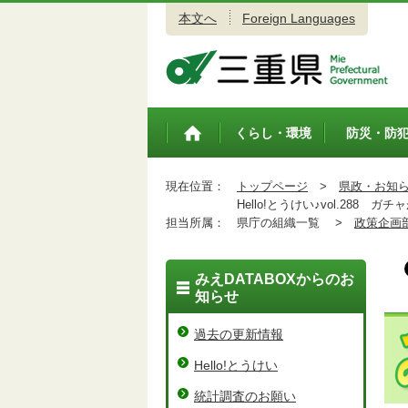
本文へ
Foreign Languages
三重県公式ウェブサイト
くらし・環境
防災・防
トップペ
ージ
現在位置：
トップページ
>
県政・お知
Hello!とうけい♪vol.288
担当所属：
県庁の組織一覧 >
政策企画
みえDATABOXからのお
知らせ
過去の更新情報
Hello!とうけい
統計調査のお願い