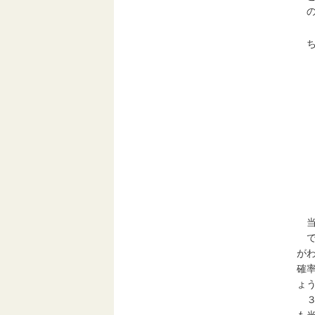
の
ち
当
で
が
確
ょ
３