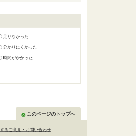
足りなかった
分かりにくかった
時間がかかった
このページのトップへ
するご意見・お問い合わせ