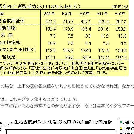
の場合、上下の表の各数値をいちいち対比させていかなければ、なかな
は、これをグラフ化するとどうでしょう。
ラフにはいろんな形式のものがありますが、今回は基本的なグラフの一