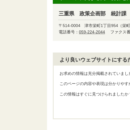
三重県 政策企画部 統計課
〒514-0004
津市栄町1丁目954（栄
電話番号：
059-224-2044
ファクス番号
より良いウェブサイトにする
お求めの情報は充分掲載されていまし
このページの内容や表現は分かりやす
この情報はすぐに見つけられましたか