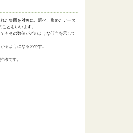
れた集団を対象に、調べ、集めたデータ
）のことをいいます。
てもその数値がどのような傾向を示して
かるようになるのです。
の推移です。