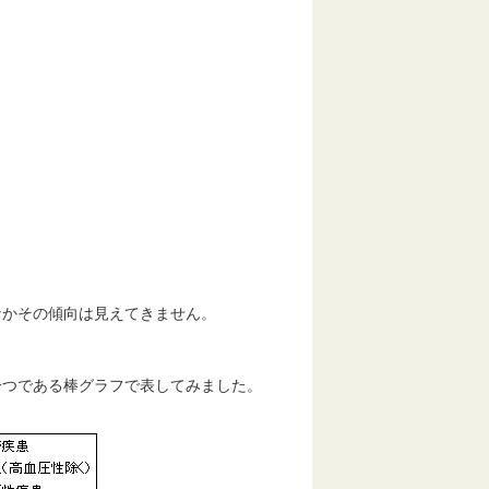
かその傾向は見えてきません。
つである棒グラフで表してみました。