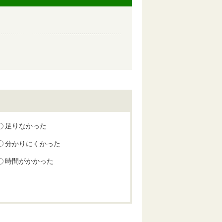
足りなかった
分かりにくかった
時間がかかった