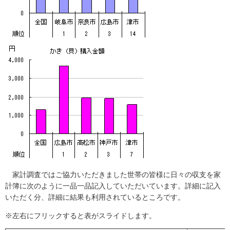
家計調査ではご協力いただきました世帯の皆様に日々の収支を家
計簿に次のように一品一品記入していただいています。詳細に記入
いただく分、詳細に結果も利用されているところです。
※左右にフリックすると表がスライドします。