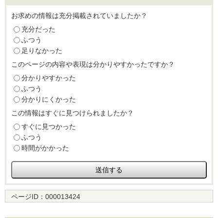
お求めの情報は充分掲載されていましたか？
充分だった
ふつう
足りなかった
このページの内容や表現は分かりやすかったですか？
分かりやすかった
ふつう
分かりにくかった
この情報はすぐに見つけられましたか？
すぐに見つかった
ふつう
時間がかかった
ページID：
000013424