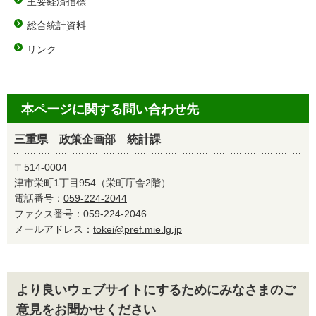
主要経済指標
総合統計資料
リンク
本ページに関する問い合わせ先
三重県 政策企画部 統計課
〒514-0004
津市栄町1丁目954（栄町庁舎2階）
電話番号：
059-224-2044
ファクス番号：059-224-2046
メールアドレス：
tokei@pref.mie.lg.jp
より良いウェブサイトにするためにみなさまのご
意見をお聞かせください