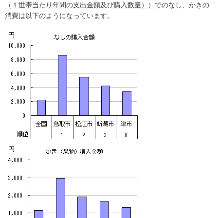
（１世帯当たり年間の支出金額及び購入数量））
でのなし、かきの
消費は以下のようになっています。