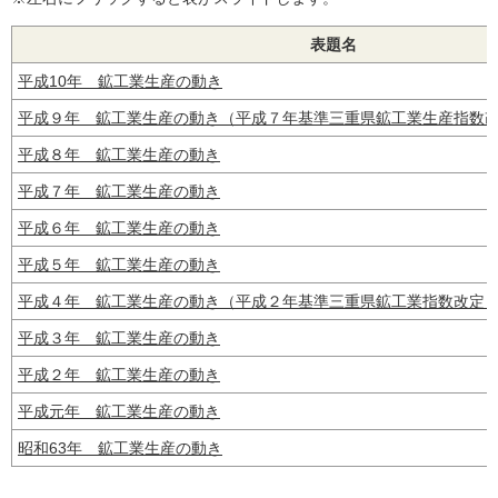
表題名
平成10年 鉱工業生産の動き
平成９年 鉱工業生産の動き（平成７年基準三重県鉱工業生産指数
平成８年 鉱工業生産の動き
平成７年 鉱工業生産の動き
平成６年 鉱工業生産の動き
平成５年 鉱工業生産の動き
平成４年 鉱工業生産の動き（平成２年基準三重県鉱工業指数改定
平成３年 鉱工業生産の動き
平成２年 鉱工業生産の動き
平成元年 鉱工業生産の動き
昭和63年 鉱工業生産の動き