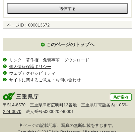
ページID：
000013672
このページのトップへ
リンク・著作権・免責事項・ダウンロード
個人情報保護ポリシー
ウェブアクセシビリティ
サイトに関するご意見・お問い合わせ
〒514-8570 三重県津市広明町13番地 三重県庁電話案内：
059-
224-3070
法人番号5000020240001
各ページの記載記事、写真の無断転載を禁じます。
Copyright © 2015 Mie Prefecture, All rights reserved.