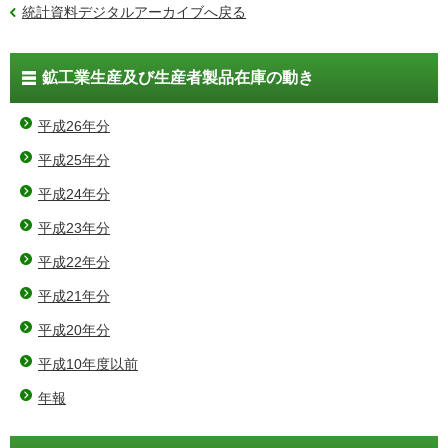
統計資料デジタルアーカイブへ戻る
鉱工業生産及び生産者製品在庫の動き
平成26年分
平成25年分
平成24年分
平成23年分
平成22年分
平成21年分
平成20年分
平成10年度以前
年報