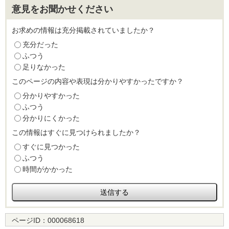
意見をお聞かせください
お求めの情報は充分掲載されていましたか？
充分だった
ふつう
足りなかった
このページの内容や表現は分かりやすかったですか？
分かりやすかった
ふつう
分かりにくかった
この情報はすぐに見つけられましたか？
すぐに見つかった
ふつう
時間がかかった
ページID：
000068618