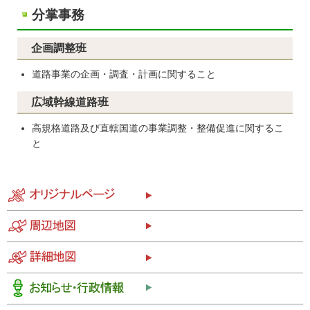
分掌事務
企画調整班
道路事業の企画・調査・計画に関すること
広域幹線道路班
高規格道路及び直轄国道の事業調整・整備促進に関するこ
と