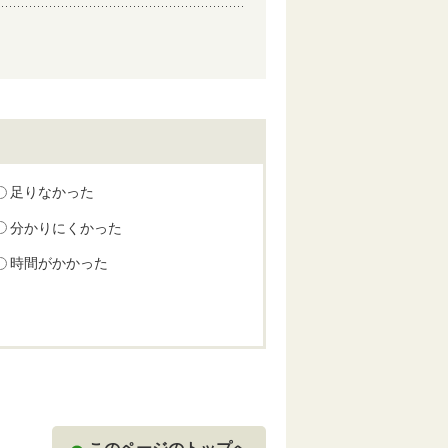
足りなかった
分かりにくかった
時間がかかった