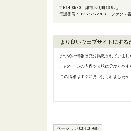
〒514-8570
津市広明町13番地
電話番号：
059-224-2368
ファクス番号
より良いウェブサイトにする
お求めの情報は充分掲載されていまし
このページの内容や表現は分かりやす
この情報はすぐに見つけられましたか
ページID：
000106980