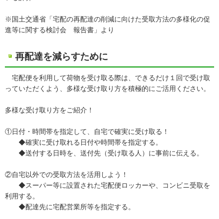
※国土交通省「宅配の再配達の削減に向けた受取方法の多様化の促
進等に関する検討会 報告書」より
再配達を減らすために
宅配便を利用して荷物を受け取る際は、できるだけ１回で受け取
っていただくよう、多様な受け取り方を積極的にご活用ください。
多様な受け取り方をご紹介！
①日付・時間帯を指定して、自宅で確実に受け取る！
◆確実に受け取れる日付や時間帯を指定する。
◆送付する日時を、送付先（受け取る人）に事前に伝える。
②自宅以外での受取方法を活用しよう！
◆スーパー等に設置された宅配便ロッカーや、コンビニ受取を
利用する。
◆配達先に宅配営業所等を指定する。