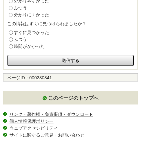
分かりやすかった
ふつう
分かりにくかった
この情報はすぐに見つけられましたか？
すぐに見つかった
ふつう
時間がかかった
ページID：
000280341
このページのトップへ
リンク・著作権・免責事項・ダウンロード
個人情報保護ポリシー
ウェブアクセシビリティ
サイトに関するご意見・お問い合わせ