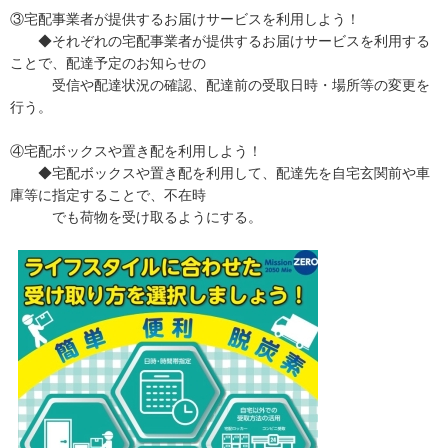
③宅配事業者が提供するお届けサービスを利用しよう！
◆それぞれの宅配事業者が提供するお届けサービスを利用する
ことで、配達予定のお知らせの
受信や配達状況の確認、配達前の受取日時・場所等の変更を
行う。
④宅配ボックスや置き配を利用しよう！
◆宅配ボックスや置き配を利用して、配達先を自宅玄関前や車
庫等に指定することで、不在時
でも荷物を受け取るようにする。