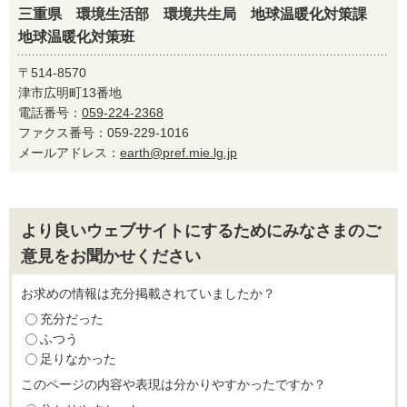
三重県 環境生活部 環境共生局 地球温暖化対策課
地球温暖化対策班
〒514-8570
津市広明町13番地
電話番号：
059-224-2368
ファクス番号：059-229-1016
メールアドレス：
earth@pref.mie.lg.jp
より良いウェブサイトにするためにみなさまのご
意見をお聞かせください
お求めの情報は充分掲載されていましたか？
充分だった
ふつう
足りなかった
このページの内容や表現は分かりやすかったですか？