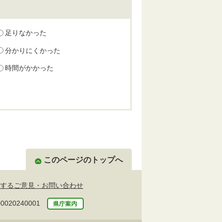
足りなかった
分かりにくかった
時間がかかった
このページのトップへ
するご意見・お問い合わせ
20240001