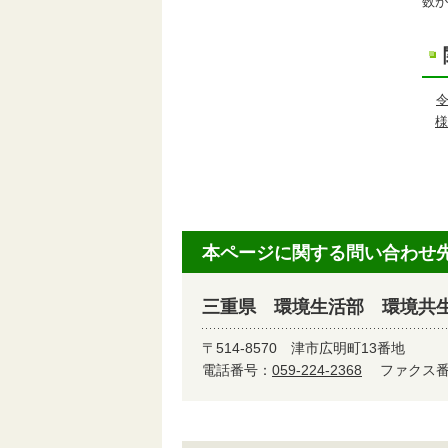
数が
様
本ページに関する問い合わせ
三重県 環境生活部 環境共
〒514-8570
津市広明町13番地
電話番号：
059-224-2368
ファクス番号