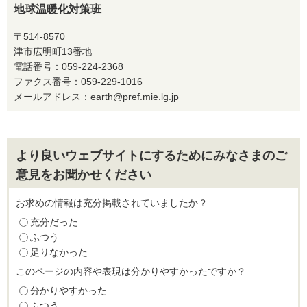
地球温暖化対策班
〒514-8570
津市広明町13番地
電話番号：
059-224-2368
ファクス番号：059-229-1016
メールアドレス：
earth@pref.mie.lg.jp
より良いウェブサイトにするためにみなさまのご
意見をお聞かせください
お求めの情報は充分掲載されていましたか？
充分だった
ふつう
足りなかった
このページの内容や表現は分かりやすかったですか？
分かりやすかった
ふつう