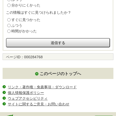
分かりにくかった
この情報はすぐに見つけられましたか？
すぐに見つかった
ふつう
時間がかかった
ページID：
000284768
このページのトップへ
リンク・著作権・免責事項・ダウンロード
個人情報保護ポリシー
ウェブアクセシビリティ
サイトに関するご意見・お問い合わせ