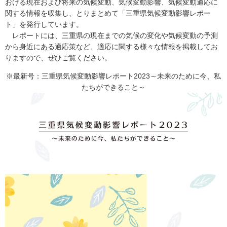
おける現在および将来の気候変動、気候変動影響、気候変動適応に
関する情報を収集し、とりまとめて「三重県気候変動影響レポー
ト」を発行しています。
レポートには、三重県の現在までの気候の変化や気候変動の予測
から身近にある適応策など、適応に関する様々な情報を掲載してお
りますので、ぜひご覧ください。
※最新号：三重県気候変動影響レポート2023～未来のために今、私
たちができること～