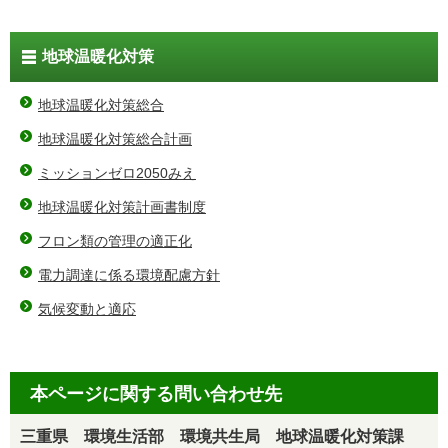
地球温暖化対策
地球温暖化対策総合
地球温暖化対策総合計画
ミッションゼロ2050みえ
地球温暖化対策計画書制度
フロン類の管理の適正化
電力調達に係る環境配慮方針
気候変動と適応
本ページに関する問い合わせ先
三重県 環境生活部 環境共生局 地球温暖化対策課