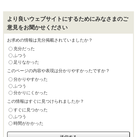
より良いウェブサイトにするためにみなさまのご
意見をお聞かせください
お求めの情報は充分掲載されていましたか？
充分だった
ふつう
足りなかった
このページの内容や表現は分かりやすかったですか？
分かりやすかった
ふつう
分かりにくかった
この情報はすぐに見つけられましたか？
すぐに見つかった
ふつう
時間がかかった