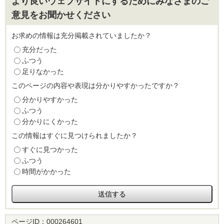
より良いウェブサイトにするためにみなさまのご
意見をお聞かせください
お求めの情報は充分掲載されていましたか？
充分だった
ふつう
足りなかった
このページの内容や表現は分かりやすかったですか？
分かりやすかった
ふつう
分かりにくかった
この情報はすぐに見つけられましたか？
すぐに見つかった
ふつう
時間がかかった
ページID：
000264601