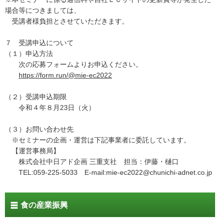
場合等につきましては、
受講者様負担とさせていただきます。
７ 受講申込について
（１）申込方法
次の応募フォームよりお申込ください。
https://form.run/@mie-ec2022
（２）受講申込期限
令和４年８月23日（火）
（３）お問い合わせ先
※セミナーの企画・運営は下記事業者に委託しています。
【運営事務局】
株式会社中日アド企画 三重支社 担当：伊藤・樋口
TEL:059-225-5033 E-mail:mie-ec2022@chunichi-adnet.co.jp
食の産業振興