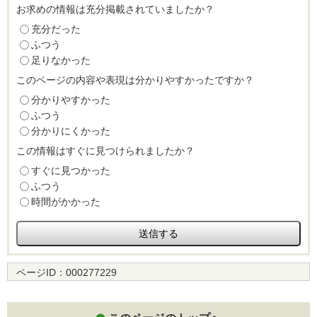
お求めの情報は充分掲載されていましたか？
充分だった
ふつう
足りなかった
このページの内容や表現は分かりやすかったですか？
分かりやすかった
ふつう
分かりにくかった
この情報はすぐに見つけられましたか？
すぐに見つかった
ふつう
時間がかかった
ページID：
000277229