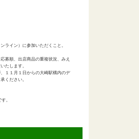
ンライン）に参加いただくこと。
応募順、出店商品の重複状況、みえ
いたします。
、１１月１日からの大崎駅構内のデ
承ください。
です。