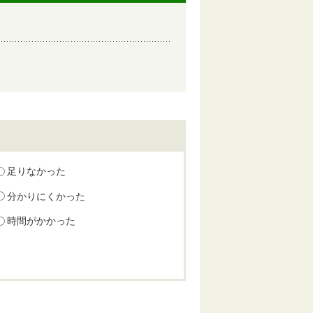
足りなかった
分かりにくかった
時間がかかった