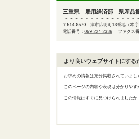
三重県 雇用経済部 県産品
〒514-8570
津市広明町13番地（本庁
電話番号：
059-224-2336
ファクス番号
より良いウェブサイトにする
お求めの情報は充分掲載されていまし
このページの内容や表現は分かりやす
この情報はすぐに見つけられましたか