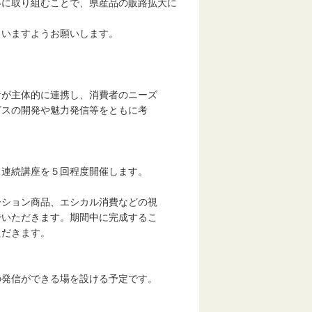
等に取り組むことで、県産品の販路拡大に
いますようお願いします。
が主体的に連携し、消費者のニーズ
スの開発や魅力発信等をともに考
連続講座を５回程度開催します。
ション商品、エシカル消費などの視
ただきます。期間中に完成するこ
だきます。
信ができる場を設ける予定です。