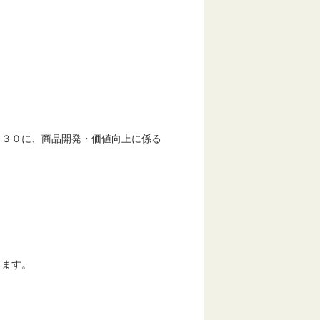
」
０に、商品開発・価値向上に係る
。
ます。