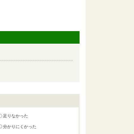
足りなかった
分かりにくかった