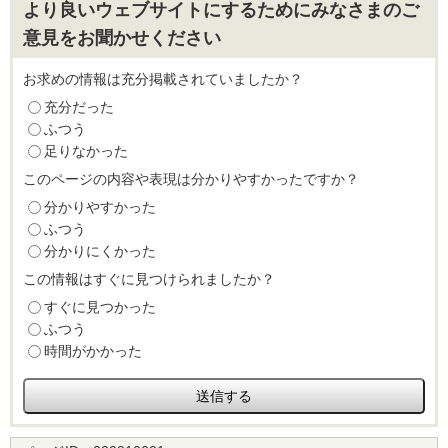
より良いウェブサイトにするためにみなさまのご
意見をお聞かせください
お求めの情報は充分掲載されていましたか？
充分だった
ふつう
足りなかった
このページの内容や表現は分かりやすかったですか？
分かりやすかった
ふつう
分かりにくかった
この情報はすぐに見つけられましたか？
すぐに見つかった
ふつう
時間がかかった