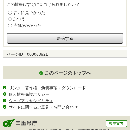
この情報はすぐに見つけられましたか？
すぐに見つかった
ふつう
時間がかかった
ページID：
000068621
このページのトップへ
リンク・著作権・免責事項・ダウンロード
個人情報保護ポリシー
ウェブアクセシビリティ
サイトに関するご意見・お問い合わせ