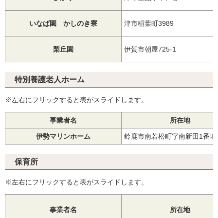
いなば園 かしのき寮
津市稲葉町3989
梨丘園
伊賀市朝屋725-1
特別養護老人ホーム
※左右にフリックすると表がスライドします。
事業者名
所在地
伊勢マリンホーム
鈴鹿市南若松町字南新田1番地
保育所
※左右にフリックすると表がスライドします。
事業者名
所在地