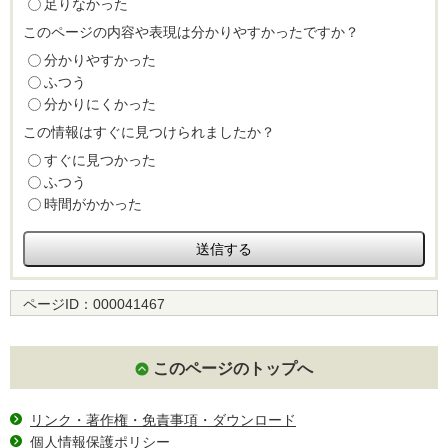
足りなかった
このページの内容や表現は分かりやすかったですか？
分かりやすかった
ふつう
分かりにくかった
この情報はすぐに見つけられましたか？
すぐに見つかった
ふつう
時間がかかった
ページID：
000041467
このページのトップへ
リンク・著作権・免責事項・ダウンロード
個人情報保護ポリシー