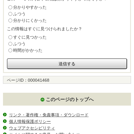
分かりやすかった
ふつう
分かりにくかった
この情報はすぐに見つけられましたか？
すぐに見つかった
ふつう
時間がかかった
ページID：
000041468
このページのトップへ
リンク・著作権・免責事項・ダウンロード
個人情報保護ポリシー
ウェブアクセシビリティ