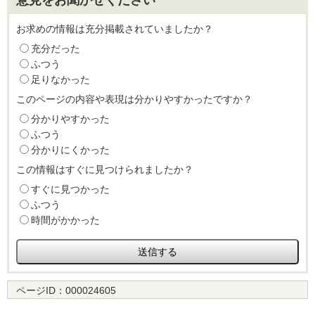
お求めの情報は充分掲載されていましたか？
充分だった
ふつう
足りなかった
このページの内容や表現は分かりやすかったですか？
分かりやすかった
ふつう
分かりにくかった
この情報はすぐに見つけられましたか？
すぐに見つかった
ふつう
時間がかかった
ページID：
000024605