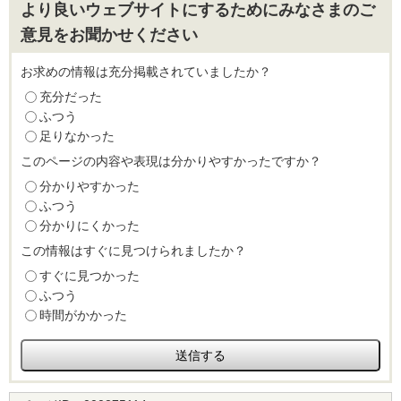
より良いウェブサイトにするためにみなさまのご
意見をお聞かせください
お求めの情報は充分掲載されていましたか？
充分だった
ふつう
足りなかった
このページの内容や表現は分かりやすかったですか？
分かりやすかった
ふつう
分かりにくかった
この情報はすぐに見つけられましたか？
すぐに見つかった
ふつう
時間がかかった