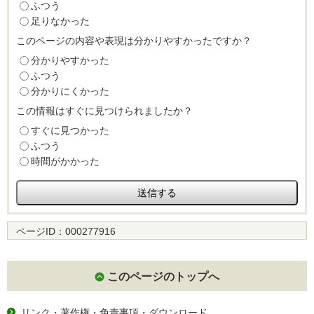
ふつう
足りなかった
このページの内容や表現は分かりやすかったですか？
分かりやすかった
ふつう
分かりにくかった
この情報はすぐに見つけられましたか？
すぐに見つかった
ふつう
時間がかかった
ページID：
000277916
このページのトップへ
リンク・著作権・免責事項・ダウンロード