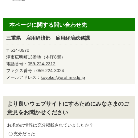
本ページに関する問い合わせ先
三重県 雇用経済部 雇用経済総務課
〒514-8570
津市広明町13番地（本庁8階）
電話番号：
059-224-2312
ファクス番号：059-224-3024
メールアドレス：
koyokei@pref.mie.lg.jp
より良いウェブサイトにするためにみなさまのご
意見をお聞かせください
お求めの情報は充分掲載されていましたか？
充分だった