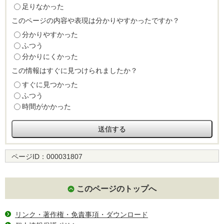
足りなかった
このページの内容や表現は分かりやすかったですか？
分かりやすかった
ふつう
分かりにくかった
この情報はすぐに見つけられましたか？
すぐに見つかった
ふつう
時間がかかった
ページID：
000031807
このページのトップへ
リンク・著作権・免責事項・ダウンロード