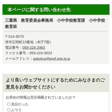
本ページに関する問い合わせ先
三重県 教育委員会事務局 小中学校教育課 小中学校
教育班
〒514-8570
津市広明町13番地（本庁7階）
電話番号：
059-224-2963
ファクス番号：059-224-3023
メールアドレス：
gakokyo@pref.mie.lg.jp
より良いウェブサイトにするためにみなさまのご
意見をお聞かせください
お求めの情報は充分掲載されていましたか？
充分だった
ふつう