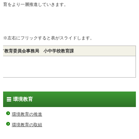
育をより一層推進していきます。
※左右にフリックすると表がスライドします。
／教育委員会事務局 小中学校教育課
環境教育
環境教育の推進
環境教育の取組