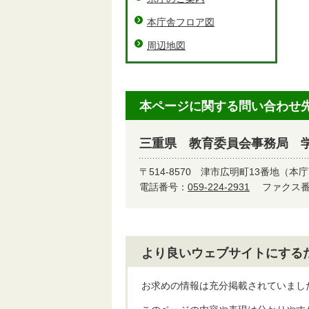
本庁舎フロア図
周辺地図
本ページに関する問い合わせ
三重県 教育委員会事務局 
〒514-8570
津市広明町13番地（本庁
電話番号：
059-224-2931
ファクス番号
より良いウェブサイトにする
お求めの情報は充分掲載されていまし