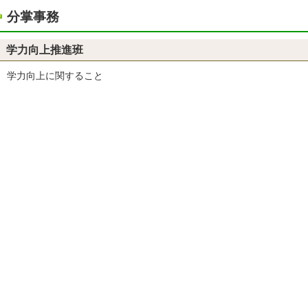
分掌事務
学力向上推進班
学力向上に関すること