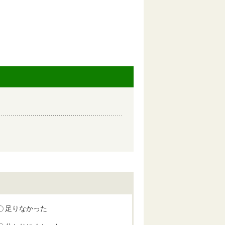
足りなかった