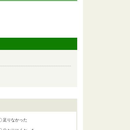
足りなかった