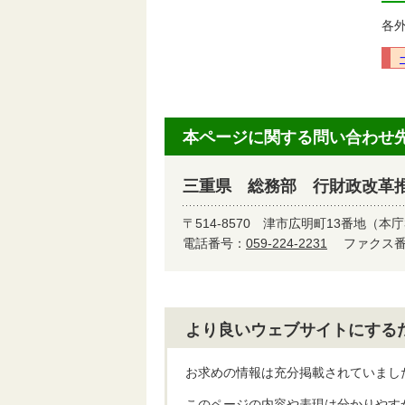
各
本ページに関する問い合わせ
三重県 総務部 行財政改革
〒514-8570
津市広明町13番地（本庁
電話番号：
059-224-2231
ファクス番号
より良いウェブサイトにする
お求めの情報は充分掲載されていまし
このページの内容や表現は分かりやす