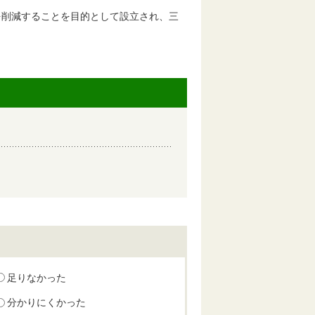
削減することを目的として設立され、三
足りなかった
分かりにくかった