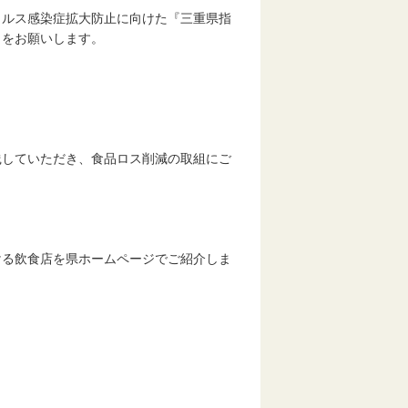
ルス感染症拡大防止に向けた『三重県指
力をお願いします。
践していただき、食品ロス削減の取組にご
ける飲食店を県ホームページでご紹介しま