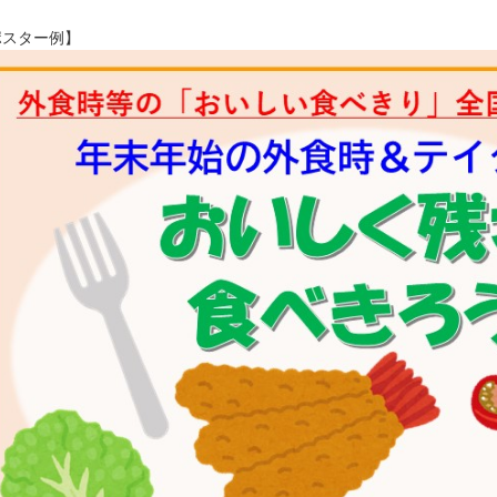
ポスター例】