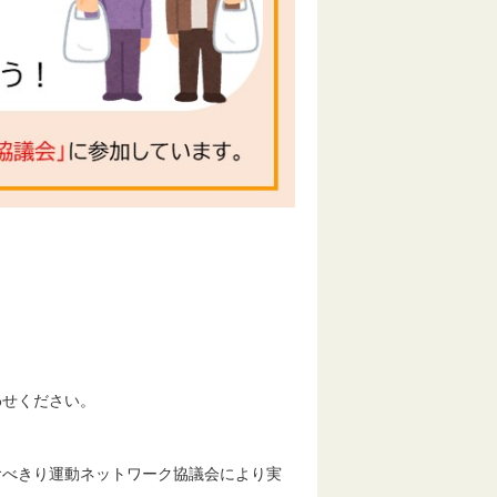
わせください。
べきり運動ネットワーク協議会により実