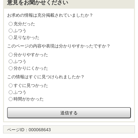
意見をお聞かせください
お求めの情報は充分掲載されていましたか？
充分だった
ふつう
足りなかった
このページの内容や表現は分かりやすかったですか？
分かりやすかった
ふつう
分かりにくかった
この情報はすぐに見つけられましたか？
すぐに見つかった
ふつう
時間がかかった
ページID：
000068643