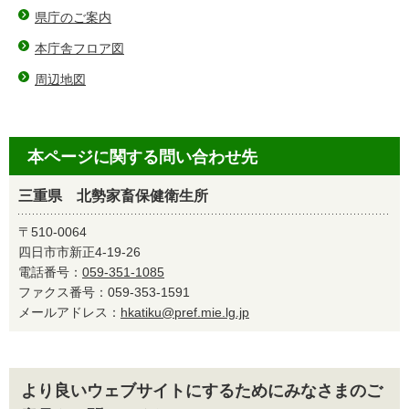
県庁のご案内
本庁舎フロア図
周辺地図
本ページに関する問い合わせ先
三重県 北勢家畜保健衛生所
〒510-0064
四日市市新正4-19-26
電話番号：
059-351-1085
ファクス番号：059-353-1591
メールアドレス：
hkatiku@pref.mie.lg.jp
より良いウェブサイトにするためにみなさまのご