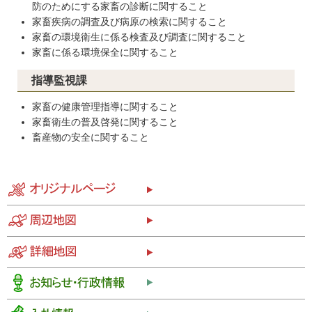
防のためにする家畜の診断に関すること
家畜疾病の調査及び病原の検索に関すること
家畜の環境衛生に係る検査及び調査に関すること
家畜に係る環境保全に関すること
指導監視課
家畜の健康管理指導に関すること
家畜衛生の普及啓発に関すること
畜産物の安全に関すること