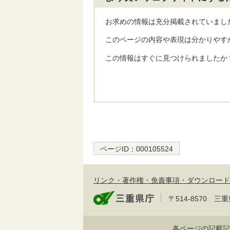
お求めの情報は充分掲載されていまし
このページの内容や表現は分かりやす
この情報はすぐに見つけられましたか
ページID：
000105524
リンク・著作権・免責事項・ダウンロード
〒514-8570
各ページの記載