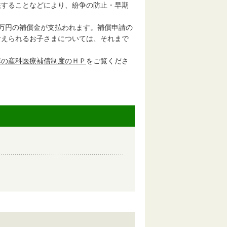
供することなどにより、紛争の防止・早期
0万円の補償金が支払われます。補償申請の
考えられるお子さまについては、それまで
構の産科医療補償制度のＨＰ
をご覧くださ