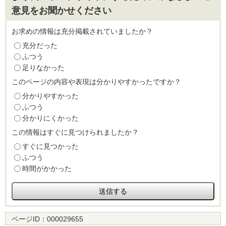
意見をお聞かせください
お求めの情報は充分掲載されていましたか？
充分だった
ふつう
足りなかった
このページの内容や表現は分かりやすかったですか？
分かりやすかった
ふつう
分かりにくかった
この情報はすぐに見つけられましたか？
すぐに見つかった
ふつう
時間がかかった
ページID：
000029655