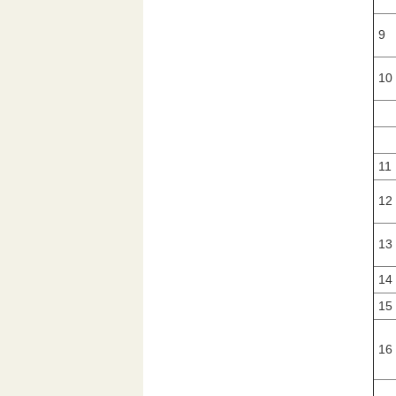
9
10
11
12
13
14
15
16