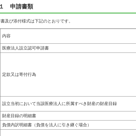
１ 申請書類
請書及び添付様式は下記のとおりです。
内容
医療法人設立認可申請書
定款又は寄付行為
設立当初において当該医療法人に所属すべき財産の財産目録
財産目録の明細書
負債内訳明細書（負債を法人に引き継ぐ場合）