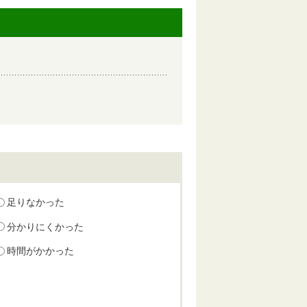
足りなかった
分かりにくかった
時間がかかった