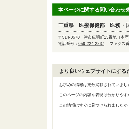
本ページに関する問い合わせ
三重県 医療保健部 医務・
〒514-8570
津市広明町13番地（本庁
電話番号：
059-224-2337
ファクス番号
より良いウェブサイトにする
お求めの情報は充分掲載されていまし
このページの内容や表現は分かりやす
この情報はすぐに見つけられましたか