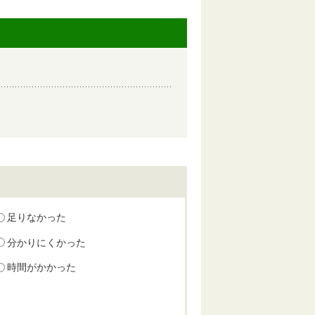
足りなかった
分かりにくかった
時間がかかった