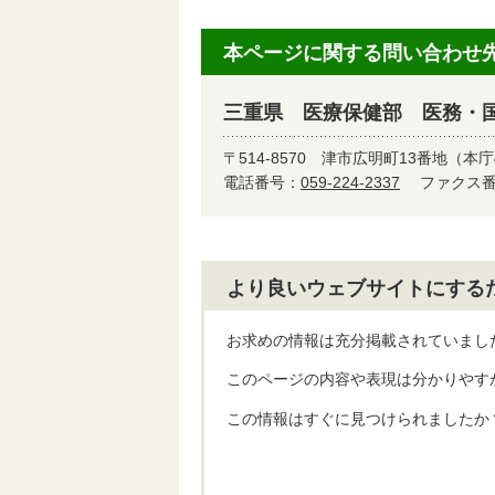
本ページに関する問い合わせ
三重県 医療保健部 医務・
〒514-8570
津市広明町13番地（本庁
電話番号：
059-224-2337
ファクス番号
より良いウェブサイトにする
お求めの情報は充分掲載されていまし
このページの内容や表現は分かりやす
この情報はすぐに見つけられましたか