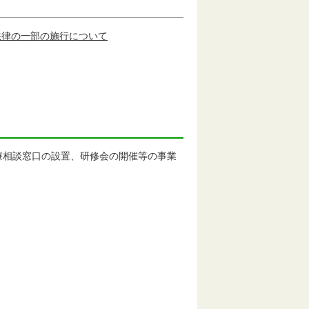
法律の一部の施行について
療相談窓口の設置、研修会の開催等の事業