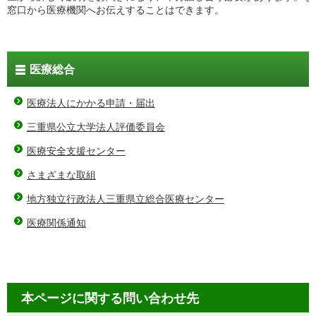
窓口から医療機関へお伝えすることはできます。
医療総合
医療法人にかかる申請・届出
三重県公立大学法人評価委員会
医療安全支援センター
さまざまな取組
地方独立行政法人三重県立総合医療センター
医療関係通知
本ページに関する問い合わせ先