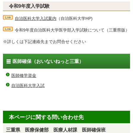
令和9年度入学試験
自治医科大学入試案内
（自治医科大学HP)
令和9年度自治医科大学医学部入学試験について（三重県版）
※詳しくは下記連絡先までお問合せください
医師確保（おいないねっと三重）
医師修学資金
自治医科大学入試
本ページに関する問い合わせ先
三重県 医療保健部 医療人材課 医師確保班