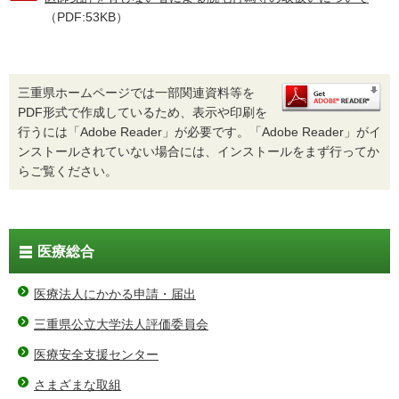
（PDF:53KB）
三重県ホームページでは一部関連資料等を
PDF形式で作成しているため、表示や印刷を
行うには「Adobe Reader」が必要です。「Adobe Reader」がイ
ンストールされていない場合には、インストールをまず行ってか
らご覧ください。
医療総合
医療法人にかかる申請・届出
三重県公立大学法人評価委員会
医療安全支援センター
さまざまな取組