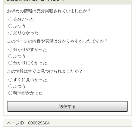
お求めの情報は充分掲載されていましたか？
充分だった
ふつう
足りなかった
このページの内容や表現は分かりやすかったですか？
分かりやすかった
ふつう
分かりにくかった
この情報はすぐに見つけられましたか？
すぐに見つかった
ふつう
時間がかかった
ページID：
000029664