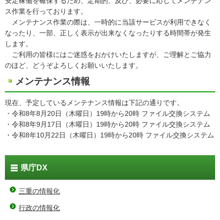
安定稼働を確保するため、定期的、及び、必要に応じてメンテナン
ス作業を行っております。
メンテナンス作業の際は、一時的に当該サービスが利用できなく
なったり、一部、正しく表示が出来なくなったりする時間帯が発生
します。
ご利用の皆様にはご迷惑をおかけいたしますが、ご理解とご協力
のほど、どうぞよろしくお願いいたします。
メンテナンス情報
現在、予定しているメンテナンス情報は下記の通りです。
・令和8年8月20日（木曜日）19時から20時 ファイル交換システム
・令和8年9月17日（木曜日）19時から20時 ファイル交換システム
・令和8年10月22日（木曜日）19時から20時 ファイル交換システム
県庁DX
三重の情報化
行政の情報化