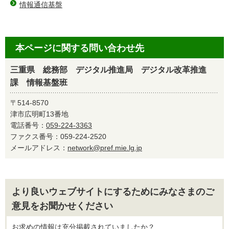
情報通信基盤
本ページに関する問い合わせ先
三重県 総務部 デジタル推進局 デジタル改革推進
課 情報基盤班
〒514-8570
津市広明町13番地
電話番号：
059-224-3363
ファクス番号：059-224-2520
メールアドレス：
network@pref.mie.lg.jp
より良いウェブサイトにするためにみなさまのご
意見をお聞かせください
お求めの情報は充分掲載されていましたか？