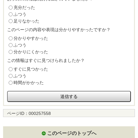
充分だった
ふつう
足りなかった
このページの内容や表現は分かりやすかったですか？
分かりやすかった
ふつう
分かりにくかった
この情報はすぐに見つけられましたか？
すぐに見つかった
ふつう
時間がかかった
ページID：
000257558
このページのトップへ