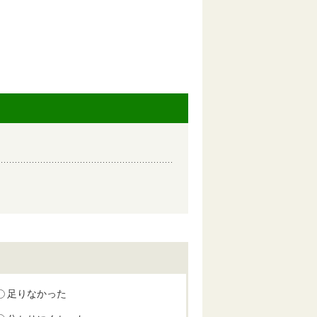
足りなかった