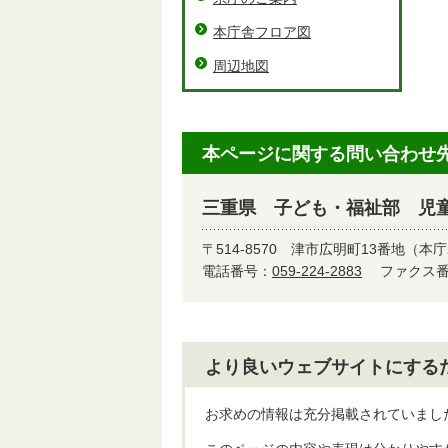
本庁舎フロア図
周辺地図
本ページに関する問い合わせ
三重県 子ども・福祉部 児
〒514-8570
津市広明町13番地（本庁
電話番号：
059-224-2883
ファクス番号
より良いウェブサイトにする
お求めの情報は充分掲載されていまし