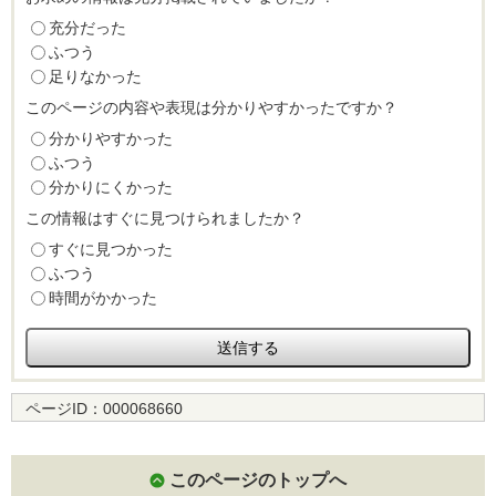
充分だった
ふつう
足りなかった
このページの内容や表現は分かりやすかったですか？
分かりやすかった
ふつう
分かりにくかった
この情報はすぐに見つけられましたか？
すぐに見つかった
ふつう
時間がかかった
ページID：
000068660
このページのトップへ