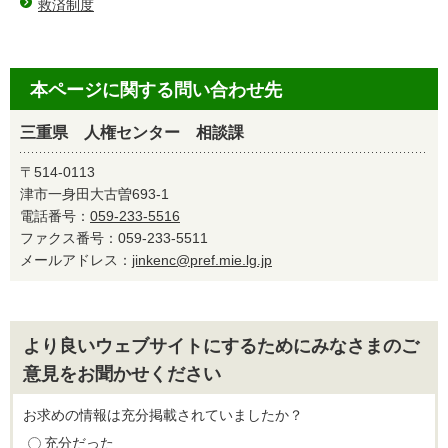
救済制度
本ページに関する問い合わせ先
三重県 人権センター 相談課
〒514-0113
津市一身田大古曽693-1
電話番号：
059-233-5516
ファクス番号：059-233-5511
メールアドレス：
jinkenc@pref.mie.lg.jp
より良いウェブサイトにするためにみなさまのご
意見をお聞かせください
お求めの情報は充分掲載されていましたか？
充分だった