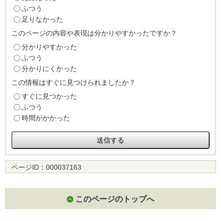
ふつう
足りなかった
このページの内容や表現は分かりやすかったですか？
分かりやすかった
ふつう
分かりにくかった
この情報はすぐに見つけられましたか？
すぐに見つかった
ふつう
時間がかかった
ページID：
000037163
このページのトップへ