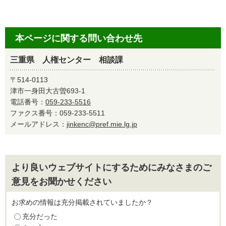
本ページに関する問い合わせ先
三重県 人権センター 相談課
〒514-0113
津市一身田大古曽693-1
電話番号：
059-233-5516
ファクス番号：059-233-5511
メールアドレス：
jinkenc@pref.mie.lg.jp
より良いウェブサイトにするためにみなさまのご
意見をお聞かせください
お求めの情報は充分掲載されていましたか？
充分だった