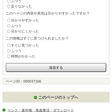
ふつう
足りなかった
このページの内容や表現は分かりやすかったですか？
分かりやすかった
ふつう
分かりにくかった
この情報はすぐに見つけられましたか？
すぐに見つかった
ふつう
時間がかかった
ページID：
000037166
このページのトップへ
リンク・著作権・免責事項・ダウンロード