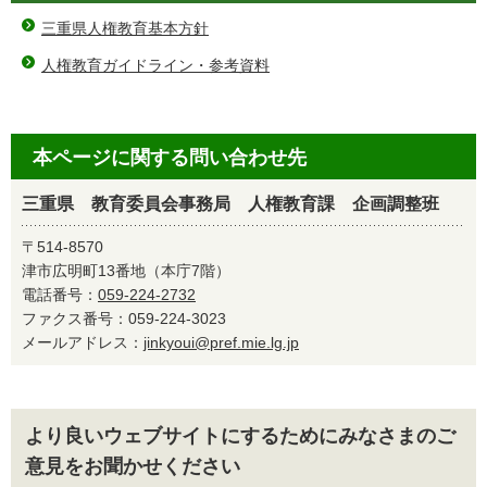
三重県人権教育基本方針
人権教育ガイドライン・参考資料
本ページに関する問い合わせ先
三重県 教育委員会事務局 人権教育課 企画調整班
〒514-8570
津市広明町13番地（本庁7階）
電話番号：
059-224-2732
ファクス番号：059-224-3023
メールアドレス：
jinkyoui@pref.mie.lg.jp
より良いウェブサイトにするためにみなさまのご
意見をお聞かせください