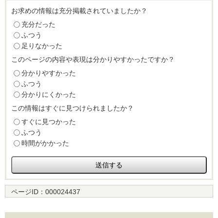
お求めの情報は充分掲載されていましたか？
充分だった
ふつう
足りなかった
このページの内容や表現は分かりやすかったですか？
分かりやすかった
ふつう
分かりにくかった
この情報はすぐに見つけられましたか？
すぐに見つかった
ふつう
時間がかかった
ページID：
000024437