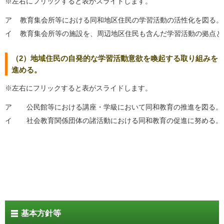
※左右にフリックすると表がスライドします。
ア
教育集会所等における同和地区住民の学習活動の活性化を図る。
イ
教育集会所等の施設を、周辺地区住民も含んだ学習活動の拠点と
（2）地域住民の自発的な学習活動意欲を喚起する取り組みを
進める。
※左右にフリックすると表がスライドします。
ア
公民館等における講座・学級において同和教育の推進を図る。
イ
社会教育関係団体の諸活動における同和教育の促進に努める。
基本方針等