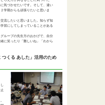
に気づかせたいです。そして、違い
２学期からも頑張りたいと思いま
を交流したいと思いました。知らず知
学習にしてしまっていることがある
、グループの先生方のおかげで、自分
緒に笑ったり「難しいね」「わから
 つくる あした」活用のため
まし
防止
た。