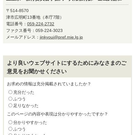
〒514-8570
津市広明町13番地（本庁7階）
電話番号：
059-224-2732
ファクス番号：059-224-3023
メールアドレス：
jinkyoui@pref.mie.lg.jp
より良いウェブサイトにするためにみなさまのご
意見をお聞かせください
お求めの情報は充分掲載されていましたか？
充分だった
ふつう
足りなかった
このページの内容や表現は分かりやすかったですか？
分かりやすかった
ふつう