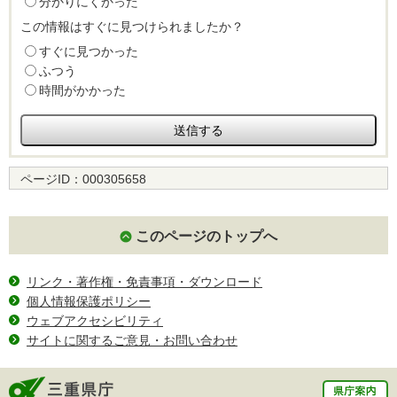
分かりにくかった
この情報はすぐに見つけられましたか？
すぐに見つかった
ふつう
時間がかかった
ページID：
000305658
このページのトップへ
リンク・著作権・免責事項・ダウンロード
個人情報保護ポリシー
ウェブアクセシビリティ
サイトに関するご意見・お問い合わせ